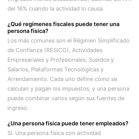
del 16% cuando la actividad lo causa.
¿Qué regímenes fiscales puede tener una
persona física?
Los más comunes son el Régimen Simplificado
de Confianza (RESICO), Actividades
Empresariales y Profesionales, Sueldos y
Salarios, Plataformas Tecnológicas y
Arrendamiento. Cada uno define cómo se
calculan y pagan los impuestos, y una persona
puede combinar varios según sus fuentes de
ingreso.
¿Una persona física puede tener empleados?
Sí. Una persona física con actividad