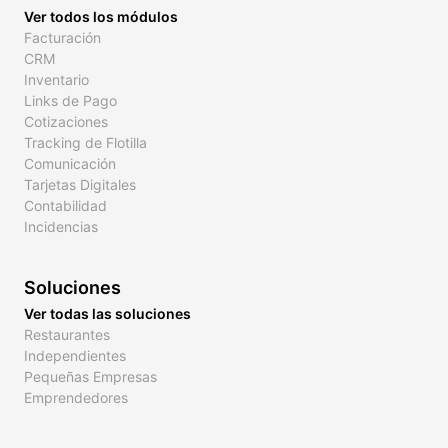
Ver todos los módulos
Facturación
CRM
Inventario
Links de Pago
Cotizaciones
Tracking de Flotilla
Comunicación
Tarjetas Digitales
Contabilidad
Incidencias
Soluciones
Ver todas las soluciones
Restaurantes
Independientes
Pequeñas Empresas
Emprendedores