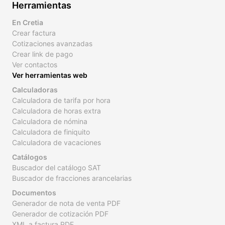
Herramientas
En Cretia
Crear factura
Cotizaciones avanzadas
Crear link de pago
Ver contactos
Ver herramientas web
Calculadoras
Calculadora de tarifa por hora
Calculadora de horas extra
Calculadora de nómina
Calculadora de finiquito
Calculadora de vacaciones
Catálogos
Buscador del catálogo SAT
Buscador de fracciones arancelarias
Documentos
Generador de nota de venta PDF
Generador de cotización PDF
XML a factura PDF