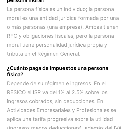
persona moral?
La persona física es un individuo; la persona
moral es una entidad jurídica formada por una
o más personas (una empresa). Ambas tienen
RFC y obligaciones fiscales, pero la persona
moral tiene personalidad jurídica propia y
tributa en el Régimen General.
¿Cuánto paga de impuestos una persona
física?
Depende de su régimen e ingresos. En el
RESICO el ISR va del 1% al 2.5% sobre los
ingresos cobrados, sin deducciones. En
Actividades Empresariales y Profesionales se
aplica una tarifa progresiva sobre la utilidad
(ingresos menos deducciones), además del IVA