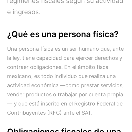
regímenes fiscales según su actividad
e ingresos.
¿Qué es una persona física?
Una persona física es un ser humano que, ante
la ley, tiene capacidad para ejercer derechos y
contraer obligaciones. En el ámbito fiscal
mexicano, es todo individuo que realiza una
actividad económica —como prestar servicios,
vender productos o trabajar por cuenta propia
— y que está inscrito en el Registro Federal de
Contribuyentes (RFC) ante el SAT.
Obligaciones fiscales de una