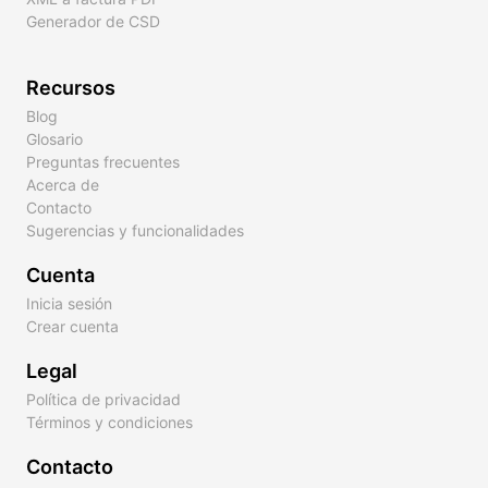
Generador de CSD
Recursos
Blog
Glosario
Preguntas frecuentes
Acerca de
Contacto
Sugerencias y funcionalidades
Cuenta
Inicia sesión
Crear cuenta
Legal
Política de privacidad
Términos y condiciones
Contacto