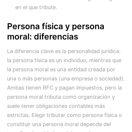
en el que tribute.
Persona física y persona
moral: diferencias
La diferencia clave es la personalidad jurídica:
la persona física es un individuo, mientras que
la persona moral es una entidad creada por
una o más personas (una empresa o sociedad).
Ambas tienen RFC y pagan impuestos, pero la
persona moral tributa como organización y
suele tener obligaciones contables más
estrictas. Elegir tributar como persona física o
constituir una persona moral depende del