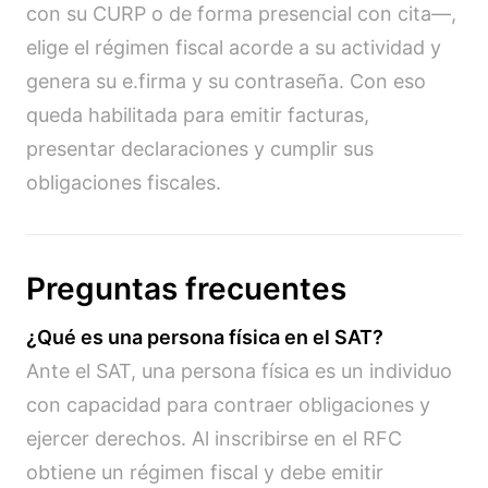
con su CURP o de forma presencial con cita—,
elige el régimen fiscal acorde a su actividad y
genera su e.firma y su contraseña. Con eso
queda habilitada para emitir facturas,
presentar declaraciones y cumplir sus
obligaciones fiscales.
Preguntas frecuentes
¿Qué es una persona física en el SAT?
Ante el SAT, una persona física es un individuo
con capacidad para contraer obligaciones y
ejercer derechos. Al inscribirse en el RFC
obtiene un régimen fiscal y debe emitir