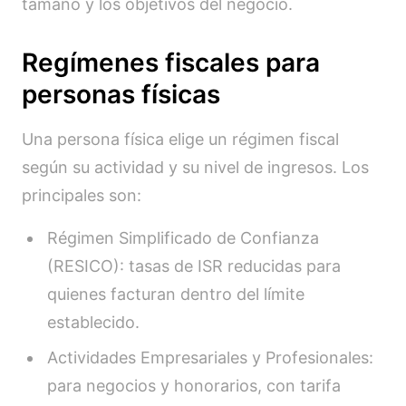
tamaño y los objetivos del negocio.
Regímenes fiscales para
personas físicas
Una persona física elige un régimen fiscal
según su actividad y su nivel de ingresos. Los
principales son:
Régimen Simplificado de Confianza
(RESICO): tasas de ISR reducidas para
quienes facturan dentro del límite
establecido.
Actividades Empresariales y Profesionales:
para negocios y honorarios, con tarifa