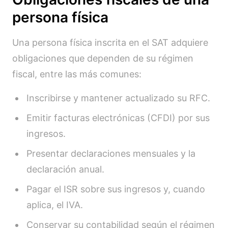
persona física
Una persona física inscrita en el SAT adquiere
obligaciones que dependen de su régimen
fiscal, entre las más comunes:
Inscribirse y mantener actualizado su RFC.
Emitir facturas electrónicas (CFDI) por sus
ingresos.
Presentar declaraciones mensuales y la
declaración anual.
Pagar el ISR sobre sus ingresos y, cuando
aplica, el IVA.
Conservar su contabilidad según el régimen