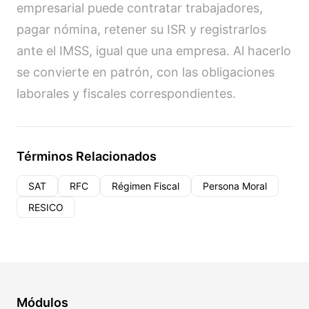
empresarial puede contratar trabajadores,
pagar nómina, retener su ISR y registrarlos
ante el IMSS, igual que una empresa. Al hacerlo
se convierte en patrón, con las obligaciones
laborales y fiscales correspondientes.
Términos Relacionados
SAT
RFC
Régimen Fiscal
Persona Moral
RESICO
Módulos