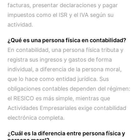
facturas, presentar declaraciones y pagar
impuestos como el ISR y el IVA según su
actividad.
¿Qué es una persona física en contabilidad?
En contabilidad, una persona física tributa y
registra sus ingresos y gastos de forma
individual, a diferencia de la persona moral,
que lo hace como entidad jurídica. Sus
obligaciones contables dependen del régimen:
el RESICO es más simple, mientras que
Actividades Empresariales exige contabilidad
electrónica completa.
¿Cuál es la diferencia entre persona física y