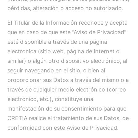
pérdidas, alteración o acceso no autorizado.
El Titular de la Información reconoce y acepta
que en caso de que este “Aviso de Privacidad”
esté disponible a través de una página
electrónica (sitio web, página de Internet o
similar) o algún otro dispositivo electrónico, al
seguir navegando en el sitio, o bien al
proporcionar sus Datos a través del mismo o a
través de cualquier medio electrónico (correo
electrónico, etc.), constituye una
manifestación de su consentimiento para que
CRETIA realice el tratamiento de sus Datos, de
conformidad con este Aviso de Privacidad.