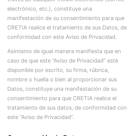
electrónico, etc.), constituye una
manifestación de su consentimiento para que
CRETIA realice el tratamiento de sus Datos, de
conformidad con este Aviso de Privacidad.
Asimismo de igual manera manifiesta que en
caso de que este “Aviso de Privacidad” esté
disponible por escrito, su firma, rúbrica,
nombre o huella o bien al proporcionar sus
Datos, constituye una manifestación de su
consentimiento para que CRETIA realice el
tratamiento de sus datos, de conformidad con
este “Aviso de Privacidad”.