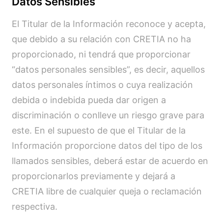
Datos Sensibles
El Titular de la Información reconoce y acepta,
que debido a su relación con CRETIA no ha
proporcionado, ni tendrá que proporcionar
“datos personales sensibles”, es decir, aquellos
datos personales íntimos o cuya realización
debida o indebida pueda dar origen a
discriminación o conlleve un riesgo grave para
este. En el supuesto de que el Titular de la
Información proporcione datos del tipo de los
llamados sensibles, deberá estar de acuerdo en
proporcionarlos previamente y dejará a
CRETIA libre de cualquier queja o reclamación
respectiva.