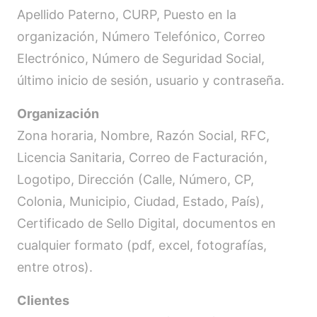
Apellido Paterno, CURP, Puesto en la
organización, Número Telefónico, Correo
Electrónico, Número de Seguridad Social,
último inicio de sesión, usuario y contraseña.
Organización
Zona horaria, Nombre, Razón Social, RFC,
Licencia Sanitaria, Correo de Facturación,
Logotipo, Dirección (Calle, Número, CP,
Colonia, Municipio, Ciudad, Estado, País),
Certificado de Sello Digital, documentos en
cualquier formato (pdf, excel, fotografías,
entre otros).
Clientes