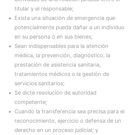
titular y el responsable;
Exista una situación de emergencia que
potencialmente pueda dañar a un individuo
en su persona o en sus bienes;
Sean indispensables para la atención
médica, la prevención, diagnóstico, la
prestación de asistencia sanitaria,
tratamientos médicos o la gestión de
servicios sanitarios;
Se dicte resolución de autoridad
competente;
Cuando la transferencia sea precisa para el
reconocimiento, ejercicio o defensa de un
derecho en un proceso judicial; y