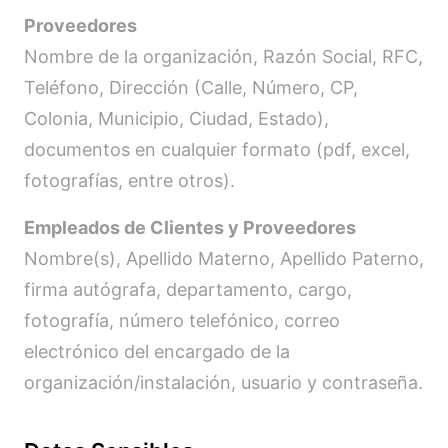
Proveedores
Nombre de la organización, Razón Social, RFC,
Teléfono, Dirección (Calle, Número, CP,
Colonia, Municipio, Ciudad, Estado),
documentos en cualquier formato (pdf, excel,
fotografías, entre otros).
Empleados de Clientes y Proveedores
Nombre(s), Apellido Materno, Apellido Paterno,
firma autógrafa, departamento, cargo,
fotografía, número telefónico, correo
electrónico del encargado de la
organización/instalación, usuario y contraseña.