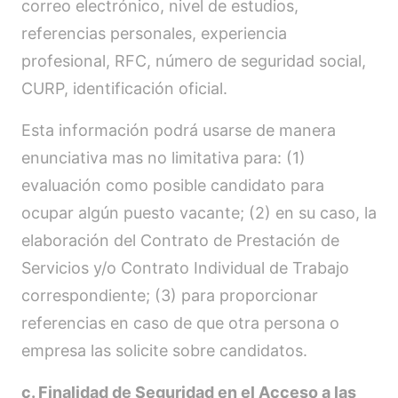
correo electrónico, nivel de estudios,
referencias personales, experiencia
profesional, RFC, número de seguridad social,
CURP, identificación oficial.
Esta información podrá usarse de manera
enunciativa mas no limitativa para: (1)
evaluación como posible candidato para
ocupar algún puesto vacante; (2) en su caso, la
elaboración del Contrato de Prestación de
Servicios y/o Contrato Individual de Trabajo
correspondiente; (3) para proporcionar
referencias en caso de que otra persona o
empresa las solicite sobre candidatos.
c. Finalidad de Seguridad en el Acceso a las