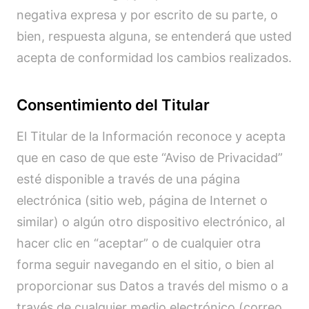
negativa expresa y por escrito de su parte, o
bien, respuesta alguna, se entenderá que usted
acepta de conformidad los cambios realizados.
Consentimiento del Titular
El Titular de la Información reconoce y acepta
que en caso de que este “Aviso de Privacidad”
esté disponible a través de una página
electrónica (sitio web, página de Internet o
similar) o algún otro dispositivo electrónico, al
hacer clic en “aceptar” o de cualquier otra
forma seguir navegando en el sitio, o bien al
proporcionar sus Datos a través del mismo o a
través de cualquier medio electrónico (correo