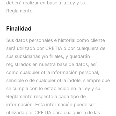
deberá realizar en base a la Ley y su
Reglamento.
Finalidad
Sus datos personales e historial como cliente
será utilizado por CRETIA o por cualquiera de
sus subsidiarias y/o filiales, y quedarán
registrados en nuestra base de datos, así
como cualquier otra información personal,
sensible o de cualquier otra índole, siempre que
se cumpla con lo establecido en la Ley y su
Reglamento respecto a cada tipo de
información. Esta información puede ser
utilizada por CRETIA para cualquiera de las