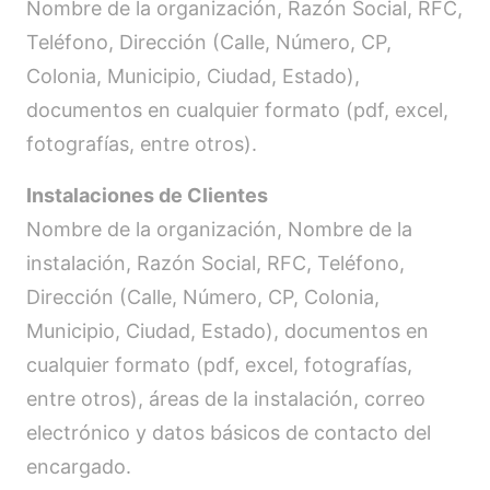
Nombre de la organización, Razón Social, RFC,
Teléfono, Dirección (Calle, Número, CP,
Colonia, Municipio, Ciudad, Estado),
documentos en cualquier formato (pdf, excel,
fotografías, entre otros).
Instalaciones de Clientes
Nombre de la organización, Nombre de la
instalación, Razón Social, RFC, Teléfono,
Dirección (Calle, Número, CP, Colonia,
Municipio, Ciudad, Estado), documentos en
cualquier formato (pdf, excel, fotografías,
entre otros), áreas de la instalación, correo
electrónico y datos básicos de contacto del
encargado.