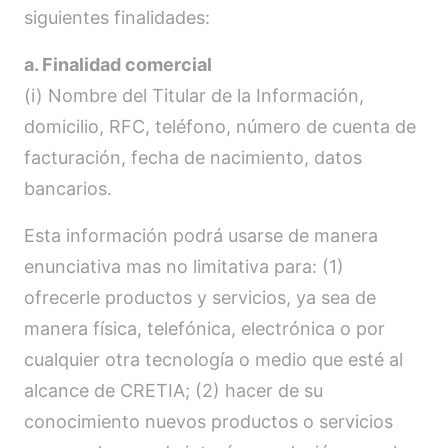
siguientes finalidades:
a. Finalidad comercial
(i) Nombre del Titular de la Información,
domicilio, RFC, teléfono, número de cuenta de
facturación, fecha de nacimiento, datos
bancarios.
Esta información podrá usarse de manera
enunciativa mas no limitativa para: (1)
ofrecerle productos y servicios, ya sea de
manera física, telefónica, electrónica o por
cualquier otra tecnología o medio que esté al
alcance de CRETIA; (2) hacer de su
conocimiento nuevos productos o servicios