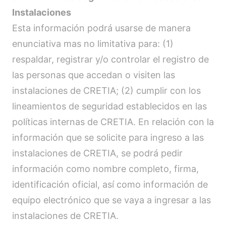
Instalaciones
Esta información podrá usarse de manera
enunciativa mas no limitativa para: (1)
respaldar, registrar y/o controlar el registro de
las personas que accedan o visiten las
instalaciones de CRETIA; (2) cumplir con los
lineamientos de seguridad establecidos en las
políticas internas de CRETIA. En relación con la
información que se solicite para ingreso a las
instalaciones de CRETIA, se podrá pedir
información como nombre completo, firma,
identificación oficial, así como información de
equipo electrónico que se vaya a ingresar a las
instalaciones de CRETIA.