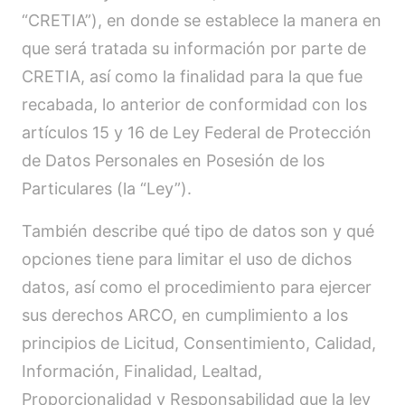
“CRETIA”), en donde se establece la manera en
que será tratada su información por parte de
CRETIA, así como la finalidad para la que fue
recabada, lo anterior de conformidad con los
artículos 15 y 16 de Ley Federal de Protección
de Datos Personales en Posesión de los
Particulares (la “Ley”).
También describe qué tipo de datos son y qué
opciones tiene para limitar el uso de dichos
datos, así como el procedimiento para ejercer
sus derechos ARCO, en cumplimiento a los
principios de Licitud, Consentimiento, Calidad,
Información, Finalidad, Lealtad,
Proporcionalidad y Responsabilidad que la ley