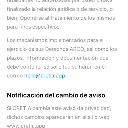
finalidades no autorizadas por usted o haya
finalizado la relación jurídica o de servicio, o
bien, Oponerse al tratamiento de los mismos
para fines específicos.
Los mecanismos implementados para el
ejercicio de sus Derechos ARCO, así como los
plazos, información y documentación que
debe contener su solicitud se harán en el
correo
hello@cretia.app
.
Notificación del cambio de aviso
Si CRETIA cambia este aviso de privacidad,
dichos cambios aparecerán en el sitio web
www.cretia.app