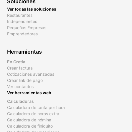
Soluciones
Ver todas las soluciones
Restaurantes
Independientes
Pequeñas Empresas
Emprendedores
Herramientas
En Cretia
Crear factura
Cotizaciones avanzadas
Crear link de pago
Ver contactos
Ver herramientas web
Calculadoras
Calculadora de tarifa por hora
Calculadora de horas extra
Calculadora de nómina
Calculadora de finiquito