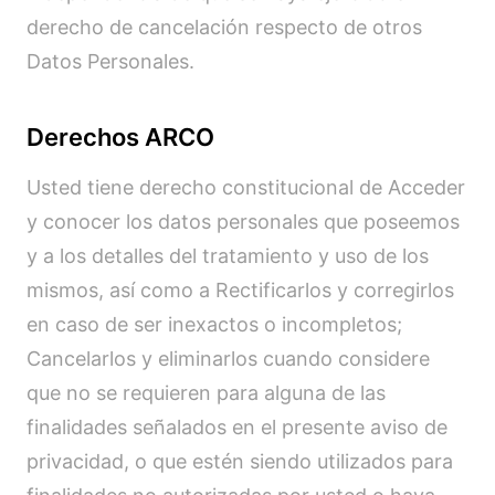
derecho de cancelación respecto de otros
Datos Personales.
Derechos ARCO
Usted tiene derecho constitucional de Acceder
y conocer los datos personales que poseemos
y a los detalles del tratamiento y uso de los
mismos, así como a Rectificarlos y corregirlos
en caso de ser inexactos o incompletos;
Cancelarlos y eliminarlos cuando considere
que no se requieren para alguna de las
finalidades señalados en el presente aviso de
privacidad, o que estén siendo utilizados para