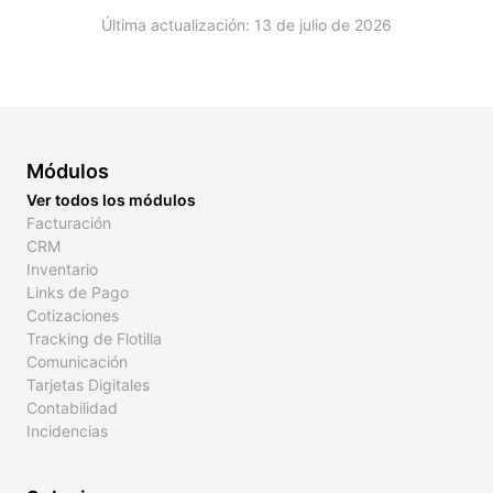
Última actualización: 13 de julio de 2026
Módulos
Ver todos los módulos
Facturación
CRM
Inventario
Links de Pago
Cotizaciones
Tracking de Flotilla
Comunicación
Tarjetas Digitales
Contabilidad
Incidencias