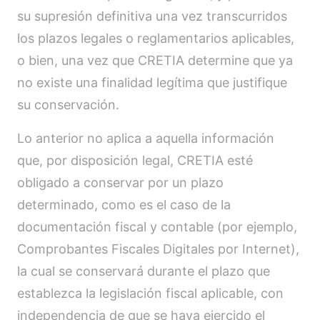
su supresión definitiva una vez transcurridos
los plazos legales o reglamentarios aplicables,
o bien, una vez que CRETIA determine que ya
no existe una finalidad legítima que justifique
su conservación.
Lo anterior no aplica a aquella información
que, por disposición legal, CRETIA esté
obligado a conservar por un plazo
determinado, como es el caso de la
documentación fiscal y contable (por ejemplo,
Comprobantes Fiscales Digitales por Internet),
la cual se conservará durante el plazo que
establezca la legislación fiscal aplicable, con
independencia de que se haya ejercido el