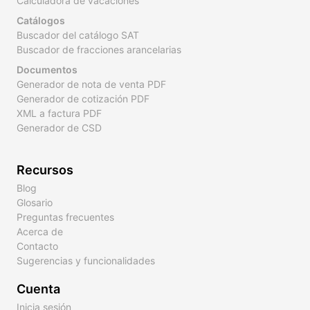
Calculadora de vacaciones
Catálogos
Buscador del catálogo SAT
Buscador de fracciones arancelarias
Documentos
Generador de nota de venta PDF
Generador de cotización PDF
XML a factura PDF
Generador de CSD
Recursos
Blog
Glosario
Preguntas frecuentes
Acerca de
Contacto
Sugerencias y funcionalidades
Cuenta
Inicia sesión