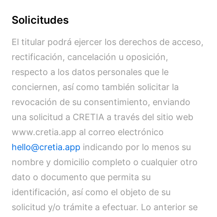
Solicitudes
El titular podrá ejercer los derechos de acceso,
rectificación, cancelación u oposición,
respecto a los datos personales que le
conciernen, así como también solicitar la
revocación de su consentimiento, enviando
una solicitud a CRETIA a través del sitio web
www.cretia.app al correo electrónico
hello@cretia.app
indicando por lo menos su
nombre y domicilio completo o cualquier otro
dato o documento que permita su
identificación, así como el objeto de su
solicitud y/o trámite a efectuar. Lo anterior se