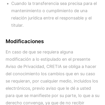
Cuando la transferencia sea precisa para el
mantenimiento o cumplimiento de una
relación jurídica entre el responsable y el
titular.
Modificaciones
En caso de que se requiera alguna
modificación a lo estipulado en el presente
Aviso de Privacidad, CRETIA se obliga a hacer
del conocimiento los cambios que en su caso
se requieran, por cualquier medio, incluidos los
electrónicos, previo aviso que le dé a usted
para que se manifieste por su parte, lo que a su
derecho convenga, ya que de no recibir