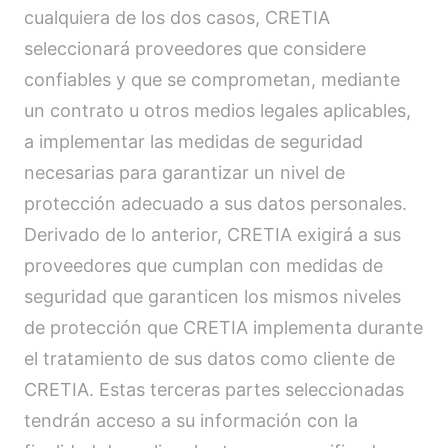
cualquiera de los dos casos, CRETIA
seleccionará proveedores que considere
confiables y que se comprometan, mediante
un contrato u otros medios legales aplicables,
a implementar las medidas de seguridad
necesarias para garantizar un nivel de
protección adecuado a sus datos personales.
Derivado de lo anterior, CRETIA exigirá a sus
proveedores que cumplan con medidas de
seguridad que garanticen los mismos niveles
de protección que CRETIA implementa durante
el tratamiento de sus datos como cliente de
CRETIA. Estas terceras partes seleccionadas
tendrán acceso a su información con la