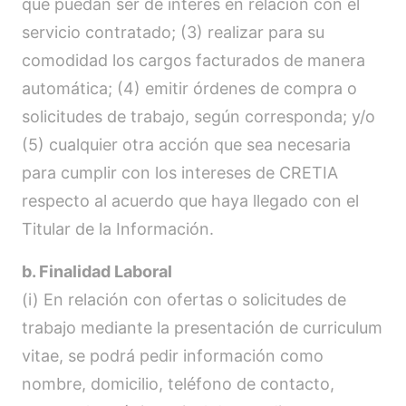
que puedan ser de interés en relación con el
servicio contratado; (3) realizar para su
comodidad los cargos facturados de manera
automática; (4) emitir órdenes de compra o
solicitudes de trabajo, según corresponda; y/o
(5) cualquier otra acción que sea necesaria
para cumplir con los intereses de CRETIA
respecto al acuerdo que haya llegado con el
Titular de la Información.
b. Finalidad Laboral
(i) En relación con ofertas o solicitudes de
trabajo mediante la presentación de curriculum
vitae, se podrá pedir información como
nombre, domicilio, teléfono de contacto,