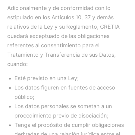
Adicionalmente y de conformidad con lo
estipulado en los Artículos 10, 37 y demás
relativos de la Ley y su Reglamento, CRETIA
quedará exceptuado de las obligaciones
referentes al consentimiento para el
Tratamiento y Transferencia de sus Datos,
cuando:
Esté previsto en una Ley;
Los datos figuren en fuentes de acceso
público;
Los datos personales se sometan a un
procedimiento previo de disociación;
Tenga el propósito de cumplir obligaciones
derivadas de una relación jurídica entre el