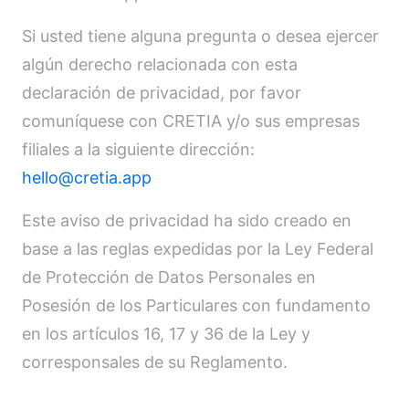
Si usted tiene alguna pregunta o desea ejercer
algún derecho relacionada con esta
declaración de privacidad, por favor
comuníquese con CRETIA y/o sus empresas
filiales a la siguiente dirección:
hello@cretia.app
Este aviso de privacidad ha sido creado en
base a las reglas expedidas por la Ley Federal
de Protección de Datos Personales en
Posesión de los Particulares con fundamento
en los artículos 16, 17 y 36 de la Ley y
corresponsales de su Reglamento.