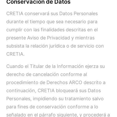
Conservación de Datos
CRETIA conservará sus Datos Personales
durante el tiempo que sea necesario para
cumplir con las finalidades descritas en el
presente Aviso de Privacidad y mientras
subsista la relación jurídica o de servicio con
CRETIA.
Cuando el Titular de la Información ejerza su
derecho de cancelación conforme al
procedimiento de Derechos ARCO descrito a
continuación, CRETIA bloqueará sus Datos
Personales, impidiendo su tratamiento salvo
para fines de conservación conforme a lo
señalado en el párrafo siguiente, y procederá a