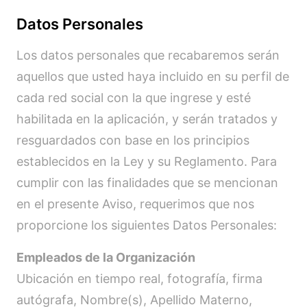
Datos Personales
Los datos personales que recabaremos serán
aquellos que usted haya incluido en su perfil de
cada red social con la que ingrese y esté
habilitada en la aplicación, y serán tratados y
resguardados con base en los principios
establecidos en la Ley y su Reglamento. Para
cumplir con las finalidades que se mencionan
en el presente Aviso, requerimos que nos
proporcione los siguientes Datos Personales:
Empleados de la Organización
Ubicación en tiempo real, fotografía, firma
autógrafa, Nombre(s), Apellido Materno,