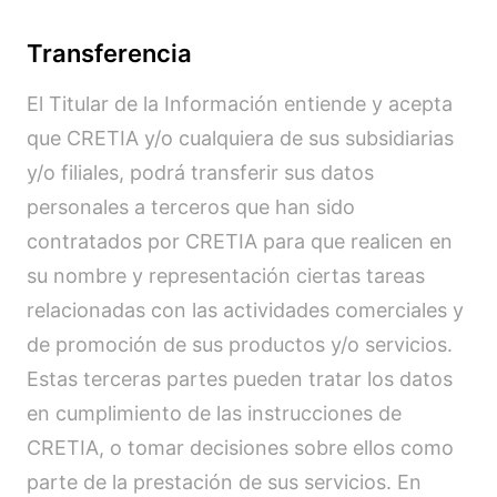
Transferencia
El Titular de la Información entiende y acepta
que CRETIA y/o cualquiera de sus subsidiarias
y/o filiales, podrá transferir sus datos
personales a terceros que han sido
contratados por CRETIA para que realicen en
su nombre y representación ciertas tareas
relacionadas con las actividades comerciales y
de promoción de sus productos y/o servicios.
Estas terceras partes pueden tratar los datos
en cumplimiento de las instrucciones de
CRETIA, o tomar decisiones sobre ellos como
parte de la prestación de sus servicios. En