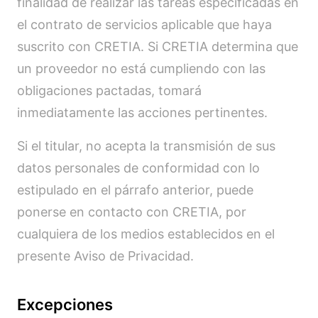
finalidad de realizar las tareas especificadas en
el contrato de servicios aplicable que haya
suscrito con CRETIA. Si CRETIA determina que
un proveedor no está cumpliendo con las
obligaciones pactadas, tomará
inmediatamente las acciones pertinentes.
Si el titular, no acepta la transmisión de sus
datos personales de conformidad con lo
estipulado en el párrafo anterior, puede
ponerse en contacto con CRETIA, por
cualquiera de los medios establecidos en el
presente Aviso de Privacidad.
Excepciones