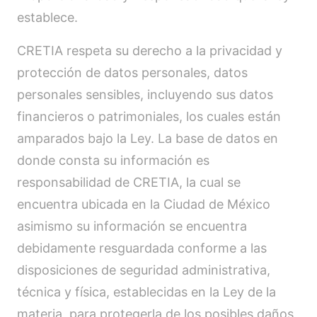
establece.
CRETIA respeta su derecho a la privacidad y
protección de datos personales, datos
personales sensibles, incluyendo sus datos
financieros o patrimoniales, los cuales están
amparados bajo la Ley. La base de datos en
donde consta su información es
responsabilidad de CRETIA, la cual se
encuentra ubicada en la Ciudad de México
asimismo su información se encuentra
debidamente resguardada conforme a las
disposiciones de seguridad administrativa,
técnica y física, establecidas en la Ley de la
materia, para protegerla de los posibles daños,