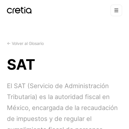
← Volver al Glosario
SAT
El SAT (Servicio de Administración
Tributaria) es la autoridad fiscal en
México, encargada de la recaudación
de impuestos y de regular el