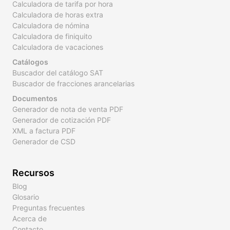
Calculadora de tarifa por hora
Calculadora de horas extra
Calculadora de nómina
Calculadora de finiquito
Calculadora de vacaciones
Catálogos
Buscador del catálogo SAT
Buscador de fracciones arancelarias
Documentos
Generador de nota de venta PDF
Generador de cotización PDF
XML a factura PDF
Generador de CSD
Recursos
Blog
Glosario
Preguntas frecuentes
Acerca de
Contacto