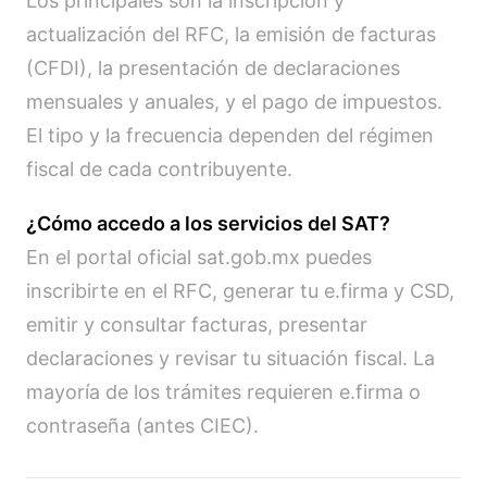
Los principales son la inscripción y
actualización del RFC, la emisión de facturas
(CFDI), la presentación de declaraciones
mensuales y anuales, y el pago de impuestos.
El tipo y la frecuencia dependen del régimen
fiscal de cada contribuyente.
¿Cómo accedo a los servicios del SAT?
En el portal oficial sat.gob.mx puedes
inscribirte en el RFC, generar tu e.firma y CSD,
emitir y consultar facturas, presentar
declaraciones y revisar tu situación fiscal. La
mayoría de los trámites requieren e.firma o
contraseña (antes CIEC).