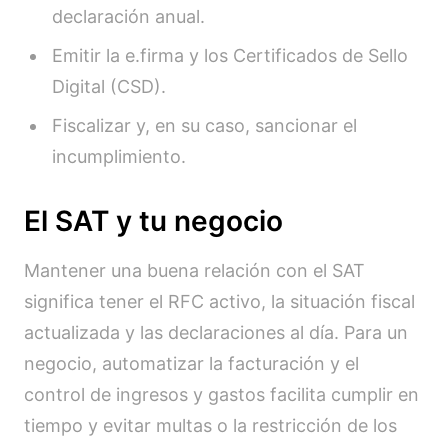
declaración anual.
Emitir la e.firma y los Certificados de Sello
Digital (CSD).
Fiscalizar y, en su caso, sancionar el
incumplimiento.
El SAT y tu negocio
Mantener una buena relación con el SAT
significa tener el RFC activo, la situación fiscal
actualizada y las declaraciones al día. Para un
negocio, automatizar la facturación y el
control de ingresos y gastos facilita cumplir en
tiempo y evitar multas o la restricción de los