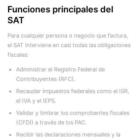
Funciones principales del
SAT
Para cualquier persona o negocio que factura,
el SAT interviene en casi todas las obligaciones
fiscales:
Administrar el Registro Federal de
Contribuyentes (RFC).
Recaudar impuestos federales como el ISR,
el IVA y el IEPS.
Validar y timbrar los comprobantes fiscales
(CFDI) a través de los PAC.
Recibir las declaraciones mensuales y la