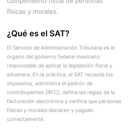
cumplimiento fiscal de personas
físicas y morales.
¿Qué es el SAT?
El Servicio de Administración Tributaria es el
órgano del gobierno federal mexicano
responsable de aplicar la legislación fiscal y
aduanera. En la práctica, el SAT recauda los
impuestos, administra el padrón de
contribuyentes (RFC), define las reglas de la
facturación electrónica y verifica que personas
físicas y morales declaren y paguen
correctamente.