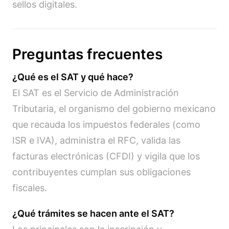
sellos digitales.
Preguntas frecuentes
¿Qué es el SAT y qué hace?
El SAT es el Servicio de Administración
Tributaria, el organismo del gobierno mexicano
que recauda los impuestos federales (como
ISR e IVA), administra el RFC, valida las
facturas electrónicas (CFDI) y vigila que los
contribuyentes cumplan sus obligaciones
fiscales.
¿Qué trámites se hacen ante el SAT?