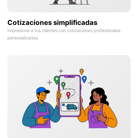
Cotizaciones simplificadas
Impresiona a tus clientes con cotizaciones profesionales
personalizadas.