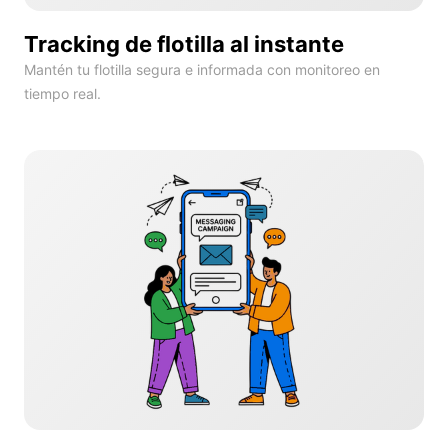
Tracking de flotilla al instante
Mantén tu flotilla segura e informada con monitoreo en
tiempo real.