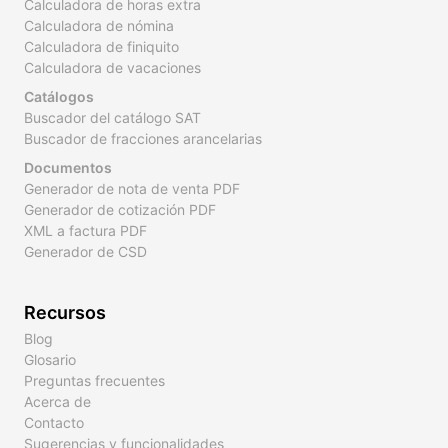
Calculadora de horas extra
Calculadora de nómina
Calculadora de finiquito
Calculadora de vacaciones
Catálogos
Buscador del catálogo SAT
Buscador de fracciones arancelarias
Documentos
Generador de nota de venta PDF
Generador de cotización PDF
XML a factura PDF
Generador de CSD
Recursos
Blog
Glosario
Preguntas frecuentes
Acerca de
Contacto
Sugerencias y funcionalidades