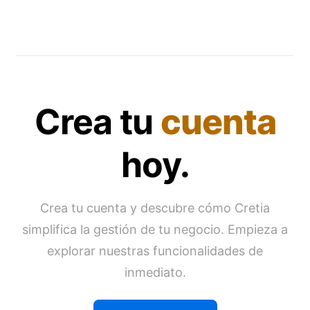
Crea tu
cuenta
hoy.
Crea tu cuenta y descubre cómo Cretia
simplifica la gestión de tu negocio. Empieza a
explorar nuestras funcionalidades de
inmediato.