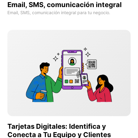
Email, SMS, comunicación integral
Email, SMS, comunicación integral para tu negocio.
Tarjetas Digitales: Identifica y
Conecta a Tu Equipo y Clientes