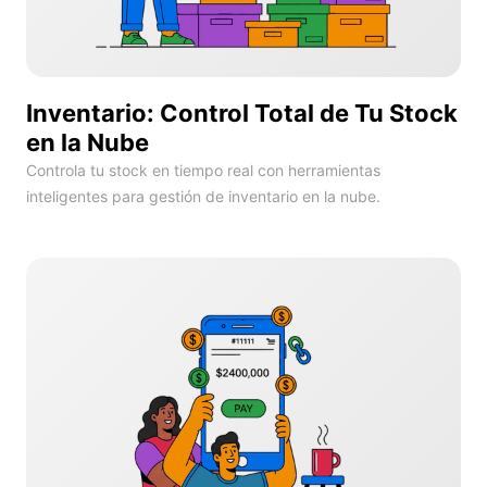
Inventario: Control Total de Tu Stock
en la Nube
Controla tu stock en tiempo real con herramientas
inteligentes para gestión de inventario en la nube.