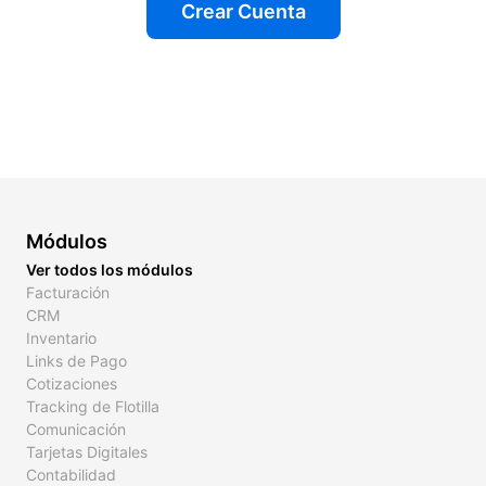
Crear Cuenta
Módulos
Ver todos los módulos
Facturación
CRM
Inventario
Links de Pago
Cotizaciones
Tracking de Flotilla
Comunicación
Tarjetas Digitales
Contabilidad