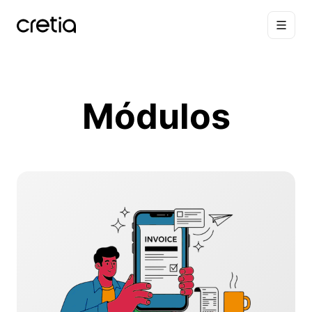
Módulos