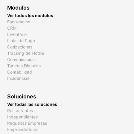
Módulos
Ver todos los módulos
Facturación
CRM
Inventario
Links de Pago
Cotizaciones
Tracking de Flotilla
Comunicación
Tarjetas Digitales
Contabilidad
Incidencias
Soluciones
Ver todas las soluciones
Restaurantes
Independientes
Pequeñas Empresas
Emprendedores