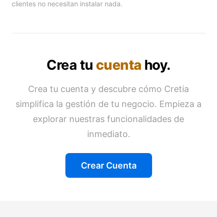
clientes no necesitan instalar nada.
Crea tu
cuenta
hoy.
Crea tu cuenta y descubre cómo Cretia
simplifica la gestión de tu negocio. Empieza a
explorar nuestras funcionalidades de
inmediato.
Crear Cuenta