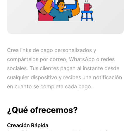
Crea links de pago personalizados y
compártelos por correo, WhatsApp o redes
sociales. Tus clientes pagan al instante desde
cualquier dispositivo y recibes una notificación
en cuanto se completa cada pago.
¿Qué ofrecemos?
Creación Rápida