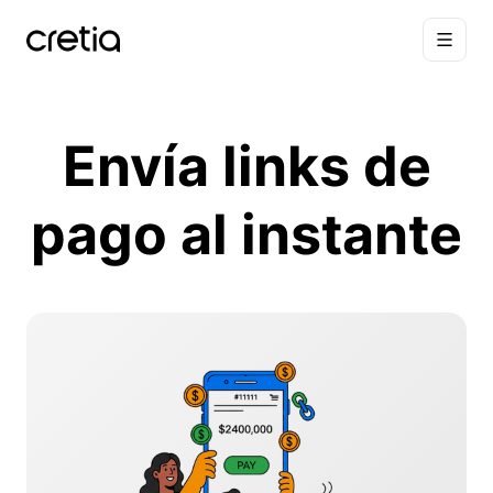
Envía links de
pago al instante