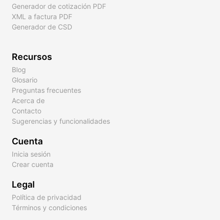
Generador de cotización PDF
XML a factura PDF
Generador de CSD
Recursos
Blog
Glosario
Preguntas frecuentes
Acerca de
Contacto
Sugerencias y funcionalidades
Cuenta
Inicia sesión
Crear cuenta
Legal
Política de privacidad
Términos y condiciones