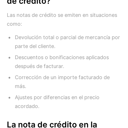
de crédito?
Las notas de crédito se emiten en situaciones
como:
Devolución total o parcial de mercancía por
parte del cliente.
Descuentos o bonificaciones aplicados
después de facturar.
Corrección de un importe facturado de
más.
Ajustes por diferencias en el precio
acordado.
La nota de crédito en la