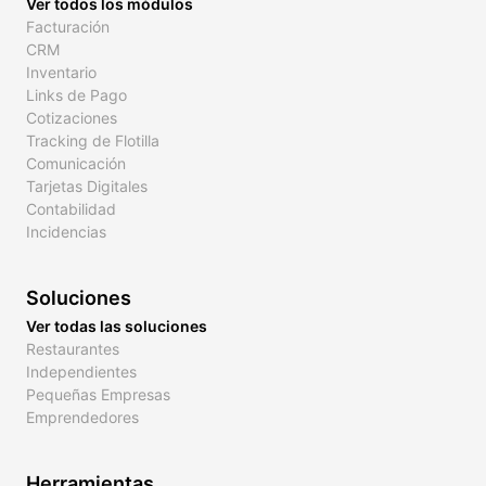
Ver todos los módulos
Facturación
CRM
Inventario
Links de Pago
Cotizaciones
Tracking de Flotilla
Comunicación
Tarjetas Digitales
Contabilidad
Incidencias
Soluciones
Ver todas las soluciones
Restaurantes
Independientes
Pequeñas Empresas
Emprendedores
Herramientas