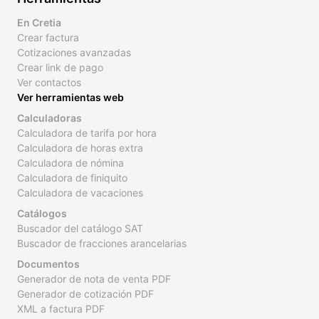
En Cretia
Crear factura
Cotizaciones avanzadas
Crear link de pago
Ver contactos
Ver herramientas web
Calculadoras
Calculadora de tarifa por hora
Calculadora de horas extra
Calculadora de nómina
Calculadora de finiquito
Calculadora de vacaciones
Catálogos
Buscador del catálogo SAT
Buscador de fracciones arancelarias
Documentos
Generador de nota de venta PDF
Generador de cotización PDF
XML a factura PDF