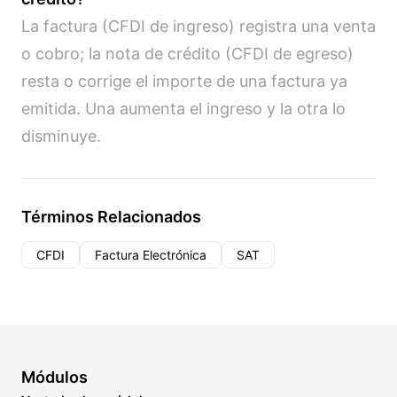
La factura (CFDI de ingreso) registra una venta
o cobro; la nota de crédito (CFDI de egreso)
resta o corrige el importe de una factura ya
emitida. Una aumenta el ingreso y la otra lo
disminuye.
Términos Relacionados
CFDI
Factura Electrónica
SAT
Módulos