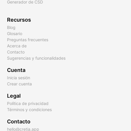
Generador de CSD
Recursos
Blog
Glosario
Preguntas frecuentes
Acerca de
Contacto
Sugerencias y funcionalidades
Cuenta
Inicia sesión
Crear cuenta
Legal
Política de privacidad
Términos y condiciones
Contacto
hello@cretia.app