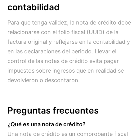
contabilidad
Para que tenga validez, la nota de crédito debe
relacionarse con el folio fiscal (UUID) de la
factura original y reflejarse en la contabilidad y
en las declaraciones del periodo. Llevar el
control de las notas de crédito evita pagar
impuestos sobre ingresos que en realidad se
devolvieron o descontaron.
Preguntas frecuentes
¿Qué es una nota de crédito?
Una nota de crédito es un comprobante fiscal