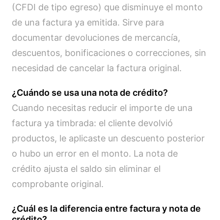
(CFDI de tipo egreso) que disminuye el monto
de una factura ya emitida. Sirve para
documentar devoluciones de mercancía,
descuentos, bonificaciones o correcciones, sin
necesidad de cancelar la factura original.
¿Cuándo se usa una nota de crédito?
Cuando necesitas reducir el importe de una
factura ya timbrada: el cliente devolvió
productos, le aplicaste un descuento posterior
o hubo un error en el monto. La nota de
crédito ajusta el saldo sin eliminar el
comprobante original.
¿Cuál es la diferencia entre factura y nota de
crédito?