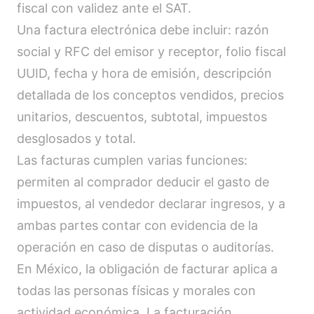
fiscal con validez ante el SAT.
Una factura electrónica debe incluir: razón
social y RFC del emisor y receptor, folio fiscal
UUID, fecha y hora de emisión, descripción
detallada de los conceptos vendidos, precios
unitarios, descuentos, subtotal, impuestos
desglosados y total.
Las facturas cumplen varias funciones:
permiten al comprador deducir el gasto de
impuestos, al vendedor declarar ingresos, y a
ambas partes contar con evidencia de la
operación en caso de disputas o auditorías.
En México, la obligación de facturar aplica a
todas las personas físicas y morales con
actividad económica. La facturación