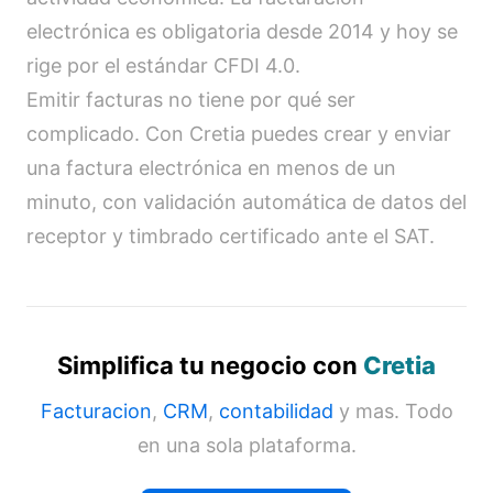
electrónica es obligatoria desde 2014 y hoy se
rige por el estándar CFDI 4.0.
Emitir facturas no tiene por qué ser
complicado. Con Cretia puedes crear y enviar
una factura electrónica en menos de un
minuto, con validación automática de datos del
receptor y timbrado certificado ante el SAT.
Simplifica tu negocio con
Cretia
Facturacion
,
CRM
,
contabilidad
y mas. Todo
en una sola plataforma.