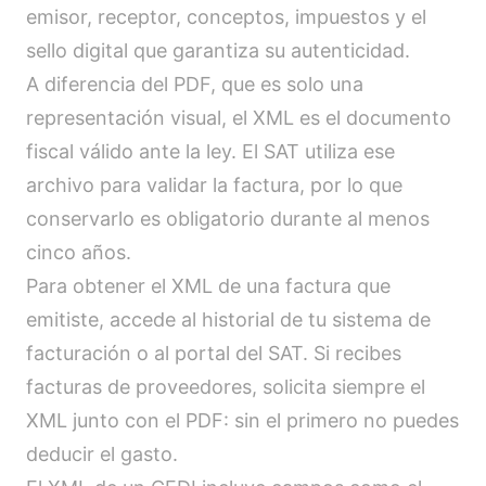
emisor, receptor, conceptos, impuestos y el
sello digital que garantiza su autenticidad.
A diferencia del PDF, que es solo una
representación visual, el XML es el documento
fiscal válido ante la ley. El SAT utiliza ese
archivo para validar la factura, por lo que
conservarlo es obligatorio durante al menos
cinco años.
Para obtener el XML de una factura que
emitiste, accede al historial de tu sistema de
facturación o al portal del SAT. Si recibes
facturas de proveedores, solicita siempre el
XML junto con el PDF: sin el primero no puedes
deducir el gasto.