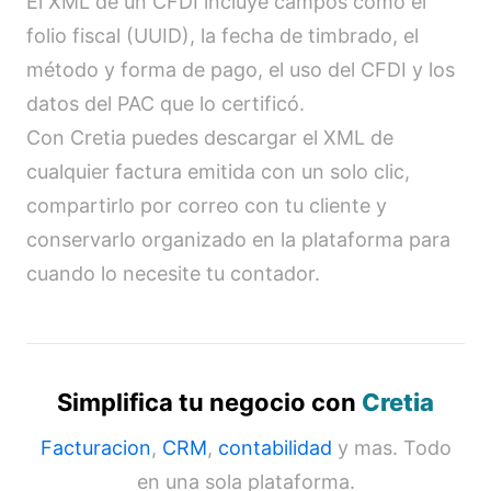
El XML de un CFDI incluye campos como el
folio fiscal (UUID), la fecha de timbrado, el
método y forma de pago, el uso del CFDI y los
datos del PAC que lo certificó.
Con Cretia puedes descargar el XML de
cualquier factura emitida con un solo clic,
compartirlo por correo con tu cliente y
conservarlo organizado en la plataforma para
cuando lo necesite tu contador.
Simplifica tu negocio con
Cretia
Facturacion
,
CRM
,
contabilidad
y mas. Todo
en una sola plataforma.