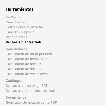
Herramientas
En Cretia
Crear factura
Cotizaciones avanzadas
Crear link de pago
Ver contactos
Ver herramientas web
Calculadoras
Calculadora de tarifa por hora
Calculadora de horas extra
Calculadora de nómina
Calculadora de finiquito
Calculadora de vacaciones
Catálogos
Buscador del catálogo SAT
Buscador de fracciones arancelarias
Documentos
Generador de nota de venta PDF