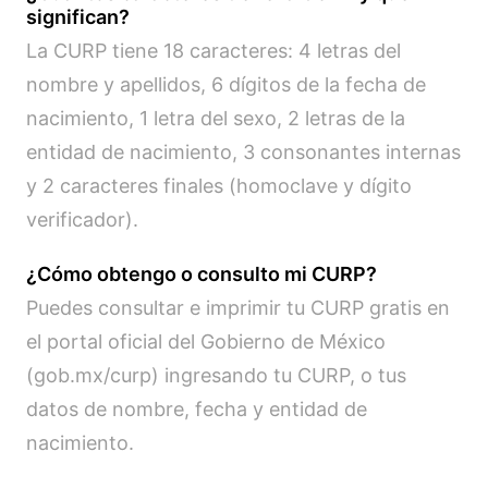
significan?
La CURP tiene 18 caracteres: 4 letras del
nombre y apellidos, 6 dígitos de la fecha de
nacimiento, 1 letra del sexo, 2 letras de la
entidad de nacimiento, 3 consonantes internas
y 2 caracteres finales (homoclave y dígito
verificador).
¿Cómo obtengo o consulto mi CURP?
Puedes consultar e imprimir tu CURP gratis en
el portal oficial del Gobierno de México
(gob.mx/curp) ingresando tu CURP, o tus
datos de nombre, fecha y entidad de
nacimiento.