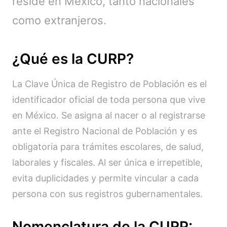
reside en México, tanto nacionales
como extranjeros.
¿Qué es la CURP?
La Clave Única de Registro de Población es el
identificador oficial de toda persona que vive
en México. Se asigna al nacer o al registrarse
ante el Registro Nacional de Población y es
obligatoria para trámites escolares, de salud,
laborales y fiscales. Al ser única e irrepetible,
evita duplicidades y permite vincular a cada
persona con sus registros gubernamentales.
Nomenclatura de la CURP: