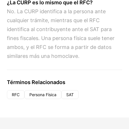
¿La CURP es lo mismo que el RFC?
No. La CURP identifica a la persona ante
cualquier trámite, mientras que el RFC
identifica al contribuyente ante el SAT para
fines fiscales. Una persona física suele tener
ambos, y el RFC se forma a partir de datos
similares más una homoclave.
Términos Relacionados
RFC
Persona Física
SAT