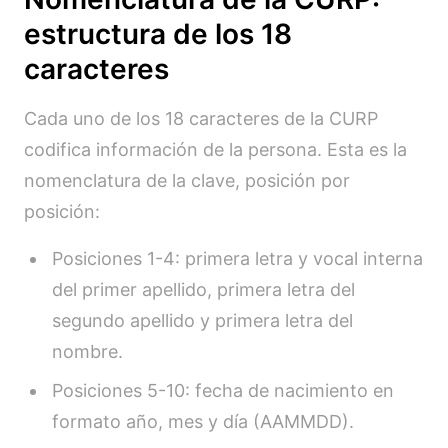
estructura de los 18
caracteres
Cada uno de los 18 caracteres de la CURP
codifica información de la persona. Esta es la
nomenclatura de la clave, posición por
posición:
Posiciones 1-4: primera letra y vocal interna
del primer apellido, primera letra del
segundo apellido y primera letra del
nombre.
Posiciones 5-10: fecha de nacimiento en
formato año, mes y día (AAMMDD).