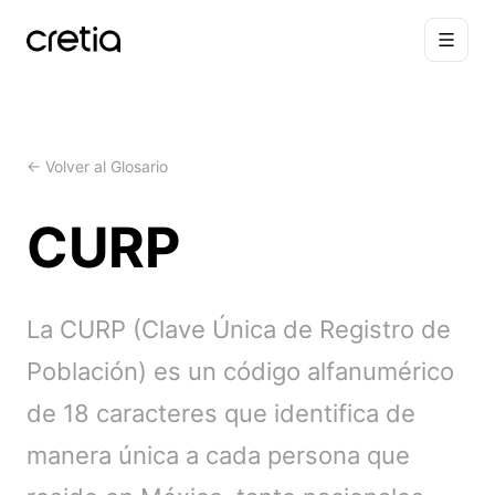
← Volver al Glosario
CURP
La CURP (Clave Única de Registro de
Población) es un código alfanumérico
de 18 caracteres que identifica de
manera única a cada persona que