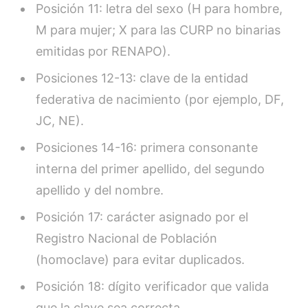
Posición 11: letra del sexo (H para hombre,
M para mujer; X para las CURP no binarias
emitidas por RENAPO).
Posiciones 12-13: clave de la entidad
federativa de nacimiento (por ejemplo, DF,
JC, NE).
Posiciones 14-16: primera consonante
interna del primer apellido, del segundo
apellido y del nombre.
Posición 17: carácter asignado por el
Registro Nacional de Población
(homoclave) para evitar duplicados.
Posición 18: dígito verificador que valida
que la clave sea correcta.