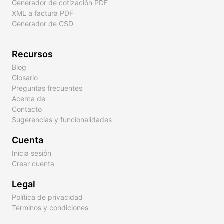
Generador de cotización PDF
XML a factura PDF
Generador de CSD
Recursos
Blog
Glosario
Preguntas frecuentes
Acerca de
Contacto
Sugerencias y funcionalidades
Cuenta
Inicia sesión
Crear cuenta
Legal
Política de privacidad
Términos y condiciones