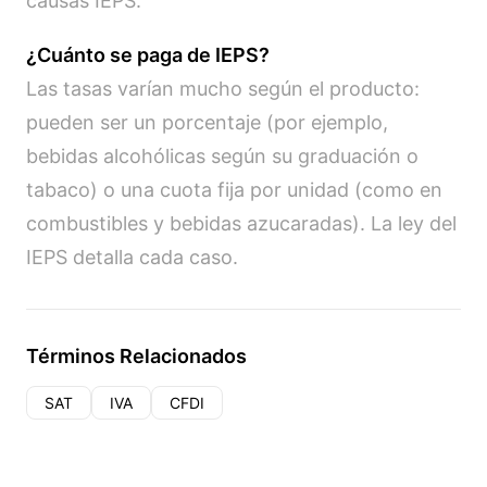
causas IEPS.
¿Cuánto se paga de IEPS?
Las tasas varían mucho según el producto:
pueden ser un porcentaje (por ejemplo,
bebidas alcohólicas según su graduación o
tabaco) o una cuota fija por unidad (como en
combustibles y bebidas azucaradas). La ley del
IEPS detalla cada caso.
Términos Relacionados
SAT
IVA
CFDI