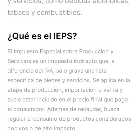
y servicios, como bebidas alcohólicas,
tabaco y combustibles.
¿Qué es el IEPS?
El Impuesto Especial sobre Producción y
Servicios es un impuesto indirecto que, a
diferencia del IVA, solo grava una lista
específica de bienes y servicios. Se aplica en la
etapa de producción, importación o venta y
suele estar incluido en el precio final que paga
el consumidor. Además de recaudar, busca
regular el consumo de productos considerados
nocivos o de alto impacto.