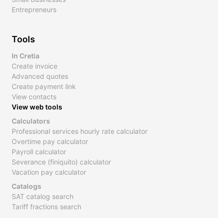
Entrepreneurs
Tools
In Cretia
Create invoice
Advanced quotes
Create payment link
View contacts
View web tools
Calculators
Professional services hourly rate calculator
Overtime pay calculator
Payroll calculator
Severance (finiquito) calculator
Vacation pay calculator
Catalogs
SAT catalog search
Tariff fractions search