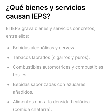
¿Qué bienes y servicios
causan IEPS?
El IEPS grava bienes y servicios concretos,
entre ellos:
Bebidas alcohólicas y cerveza.
Tabacos labrados (cigarros y puros).
Combustibles automotrices y combustibles
fósiles.
Bebidas saborizadas con azúcares
añadidos.
Alimentos con alta densidad calórica
(comida chatarra).