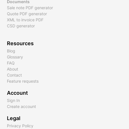
Documents
Sale note PDF generator
Quote PDF generator
XML to invoice PDF
CSD generator
Resources
Blog
Glossary
FAQ
About
Contact
Feature requests
Account
Sign In
Create account
Legal
Privacy Policy