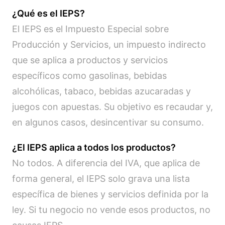
¿Qué es el IEPS?
El IEPS es el Impuesto Especial sobre
Producción y Servicios, un impuesto indirecto
que se aplica a productos y servicios
específicos como gasolinas, bebidas
alcohólicas, tabaco, bebidas azucaradas y
juegos con apuestas. Su objetivo es recaudar y,
en algunos casos, desincentivar su consumo.
¿El IEPS aplica a todos los productos?
No todos. A diferencia del IVA, que aplica de
forma general, el IEPS solo grava una lista
específica de bienes y servicios definida por la
ley. Si tu negocio no vende esos productos, no