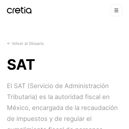
← Volver al Glosario
SAT
El SAT (Servicio de Administración
Tributaria) es la autoridad fiscal en
México, encargada de la recaudación
de impuestos y de regular el