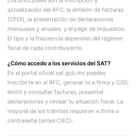
Los principales son la inscripción y
actualización del RFC, la emisión de facturas
(CFDI), la presentación de declaraciones
mensuales y anuales, y el pago de impuestos.
El tipo y la frecuencia dependen del régimen
fiscal de cada contribuyente.
¿Cómo accedo a los servicios del SAT?
En el portal oficial sat.gob.mx puedes
inscribirte en el RFC, generar tu e.firma y CSD,
emitir y consultar facturas, presentar
declaraciones y revisar tu situación fiscal. La
mayoría de los trámites requieren e.firma o
contraseña (antes CIEC).