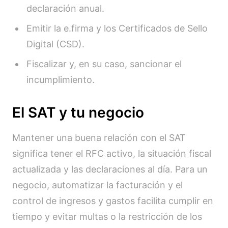
declaración anual.
Emitir la e.firma y los Certificados de Sello
Digital (CSD).
Fiscalizar y, en su caso, sancionar el
incumplimiento.
El SAT y tu negocio
Mantener una buena relación con el SAT
significa tener el RFC activo, la situación fiscal
actualizada y las declaraciones al día. Para un
negocio, automatizar la facturación y el
control de ingresos y gastos facilita cumplir en
tiempo y evitar multas o la restricción de los