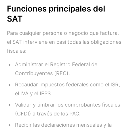
Funciones principales del
SAT
Para cualquier persona o negocio que factura,
el SAT interviene en casi todas las obligaciones
fiscales:
Administrar el Registro Federal de
Contribuyentes (RFC).
Recaudar impuestos federales como el ISR,
el IVA y el IEPS.
Validar y timbrar los comprobantes fiscales
(CFDI) a través de los PAC.
Recibir las declaraciones mensuales y la