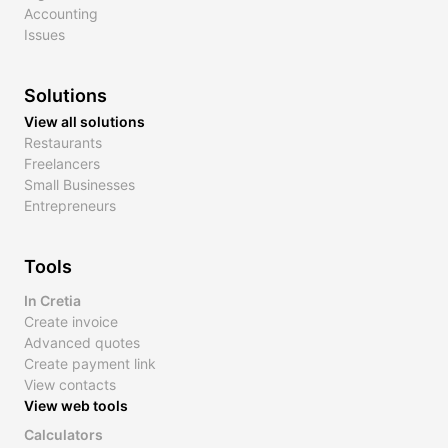
Accounting
Issues
Solutions
View all solutions
Restaurants
Freelancers
Small Businesses
Entrepreneurs
Tools
In Cretia
Create invoice
Advanced quotes
Create payment link
View contacts
View web tools
Calculators