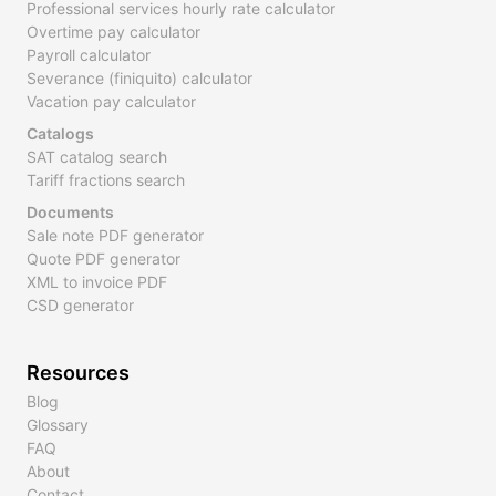
Professional services hourly rate calculator
Overtime pay calculator
Payroll calculator
Severance (finiquito) calculator
Vacation pay calculator
Catalogs
SAT catalog search
Tariff fractions search
Documents
Sale note PDF generator
Quote PDF generator
XML to invoice PDF
CSD generator
Resources
Blog
Glossary
FAQ
About
Contact