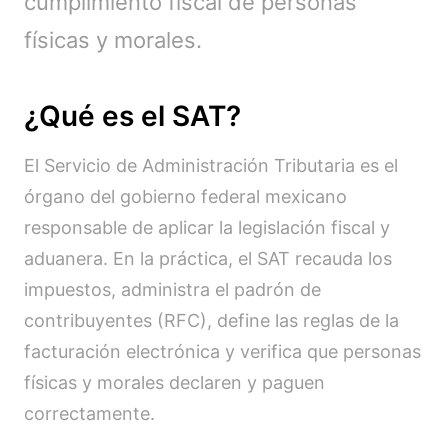
cumplimiento fiscal de personas
físicas y morales.
¿Qué es el SAT?
El Servicio de Administración Tributaria es el
órgano del gobierno federal mexicano
responsable de aplicar la legislación fiscal y
aduanera. En la práctica, el SAT recauda los
impuestos, administra el padrón de
contribuyentes (RFC), define las reglas de la
facturación electrónica y verifica que personas
físicas y morales declaren y paguen
correctamente.