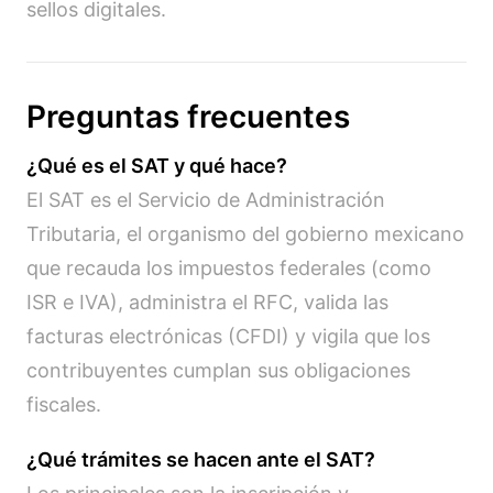
sellos digitales.
Preguntas frecuentes
¿Qué es el SAT y qué hace?
El SAT es el Servicio de Administración
Tributaria, el organismo del gobierno mexicano
que recauda los impuestos federales (como
ISR e IVA), administra el RFC, valida las
facturas electrónicas (CFDI) y vigila que los
contribuyentes cumplan sus obligaciones
fiscales.
¿Qué trámites se hacen ante el SAT?