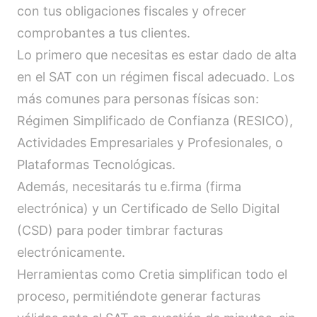
con tus obligaciones fiscales y ofrecer
comprobantes a tus clientes.
Lo primero que necesitas es estar dado de alta
en el SAT con un régimen fiscal adecuado. Los
más comunes para personas físicas son:
Régimen Simplificado de Confianza (RESICO),
Actividades Empresariales y Profesionales, o
Plataformas Tecnológicas.
Además, necesitarás tu e.firma (firma
electrónica) y un Certificado de Sello Digital
(CSD) para poder timbrar facturas
electrónicamente.
Herramientas como Cretia simplifican todo el
proceso, permitiéndote generar facturas