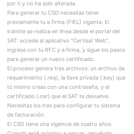
por ti y no ha sido alterada.
Para generar tu CSD necesitas tener
previamente tu e.firma (FIEL) vigente. El
trámite se realiza en línea desde el portal del
SAT: accede al aplicativo "Certisat Web",
ingresa con tu RFC y e.firma, y sigue los pasos
para generar un nuevo certificado.
El proceso genera tres archivos: un archivo de
requerimiento (.req), la llave privada (.key) que
tú mismo creas con una contraseña, y el
certificado (.cer) que el SAT te devuelve.
Necesitas los tres para configurar tu sistema
de facturación.
El CSD tiene una vigencia de cuatro años.
Cuando esté próximo a vencer, renuévalo