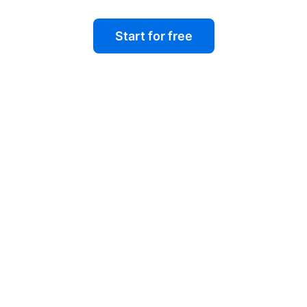
Start for free