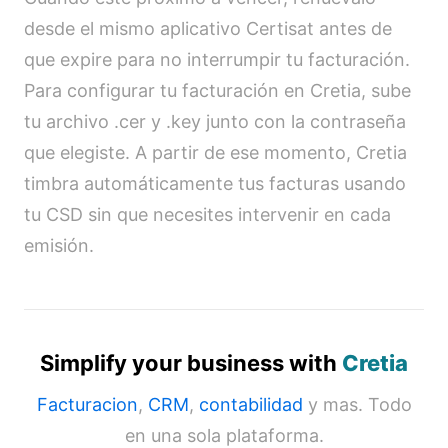
desde el mismo aplicativo Certisat antes de
que expire para no interrumpir tu facturación.
Para configurar tu facturación en Cretia, sube
tu archivo .cer y .key junto con la contraseña
que elegiste. A partir de ese momento, Cretia
timbra automáticamente tus facturas usando
tu CSD sin que necesites intervenir en cada
emisión.
Simplify your business with
Cretia
Facturacion
,
CRM
,
contabilidad
y mas. Todo
en una sola plataforma.