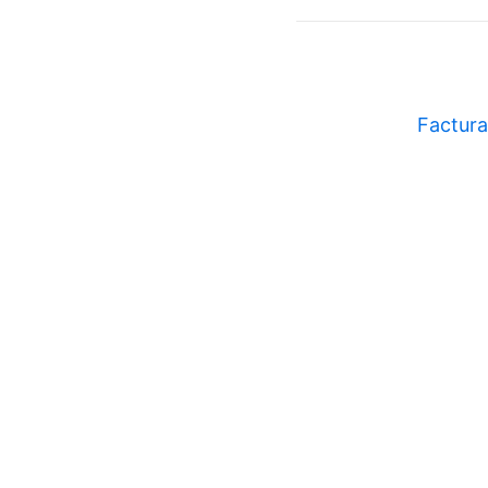
Factura