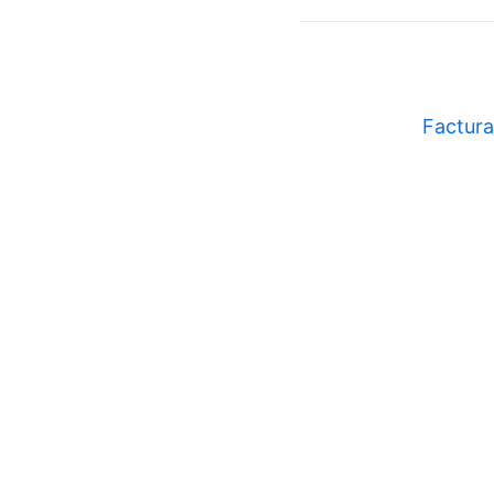
Factura